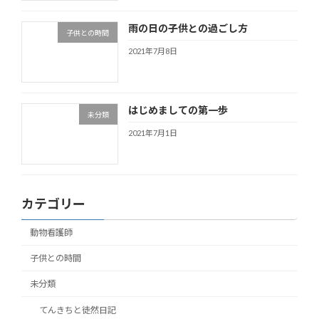
雨の日の子供との過ごし方
子供との時間
2021年7月8日
はじめましての第一歩
未分類
2021年7月1日
カテゴリー
動物看護師
子供との時間
未分類
てんきちと徒然日記