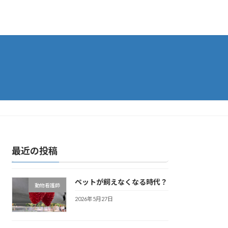
最近の投稿
ペットが飼えなくなる時代？
動物看護師
2026年5月27日