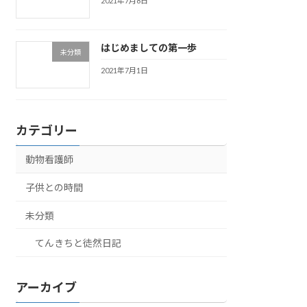
2021年7月8日
はじめましての第一歩
未分類
2021年7月1日
カテゴリー
動物看護師
子供との時間
未分類
てんきちと徒然日記
アーカイブ